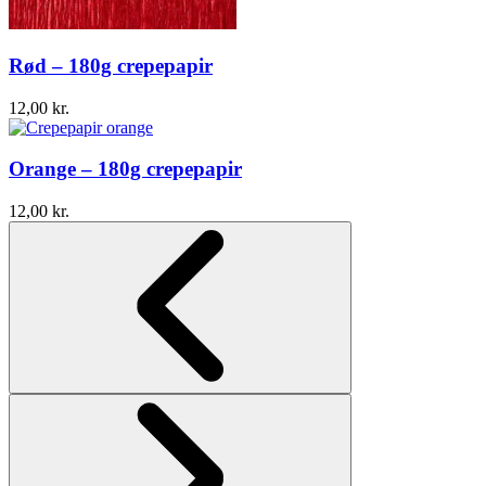
Rød – 180g crepepapir
12,00
kr.
Orange – 180g crepepapir
12,00
kr.