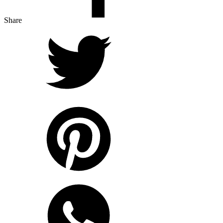
Share