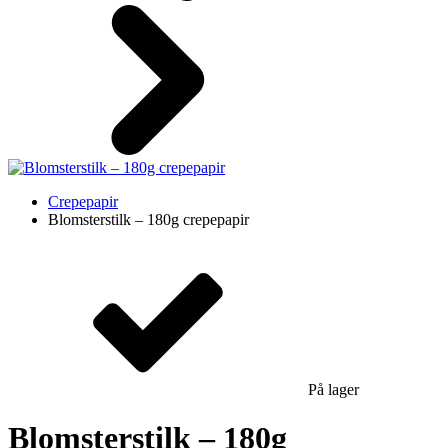
Crepepapir
Blomsterstilk – 180g crepepapir
På lager
Blomsterstilk – 180g