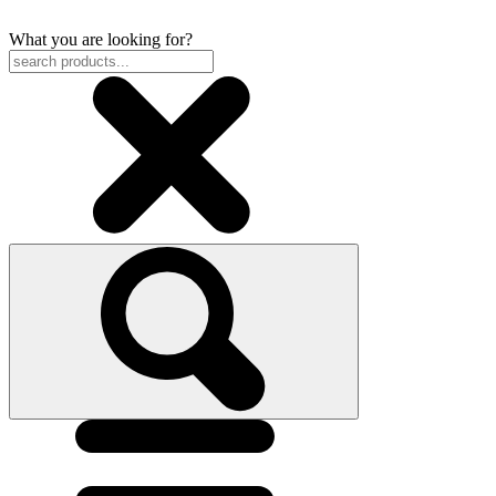
What you are looking for?