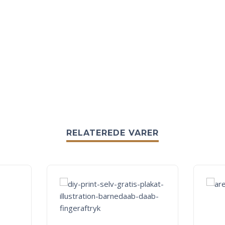
RELATEREDE VARER