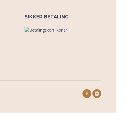
SIKKER BETALING