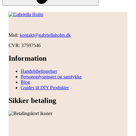
Mail:
kontakt@gabriellaholm.dk
CVR: 37597546
Information
Handelsbetingelser
Personoplysninger og samtykke
Blog
Guides til DIY Produkter
Sikker betaling