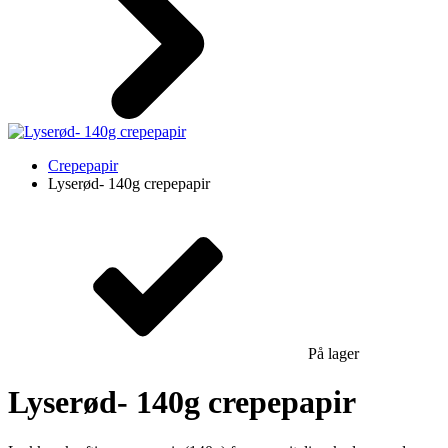
Crepepapir
Lyserød- 140g crepepapir
På lager
Lyserød- 140g crepepapir