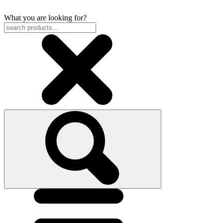
What you are looking for?