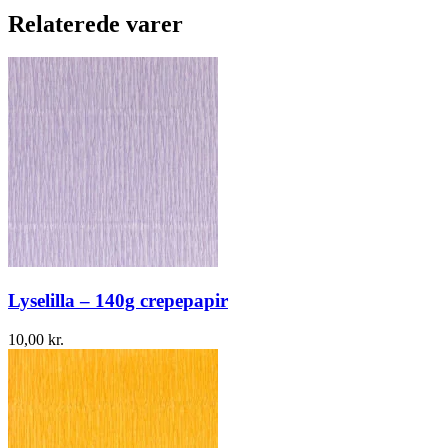
Relaterede varer
Lyselilla – 140g crepepapir
10,00
kr.