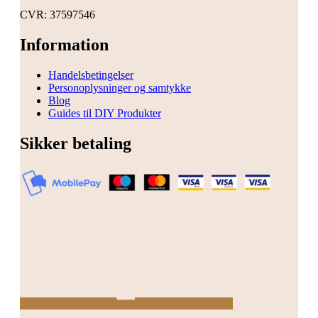
CVR: 37597546
Information
Handelsbetingelser
Personoplysninger og samtykke
Blog
Guides til DIY Produkter
Sikker betaling