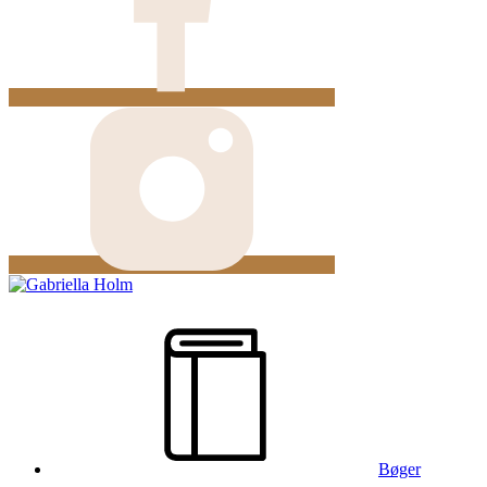
Bøger