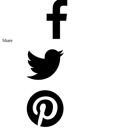
Share