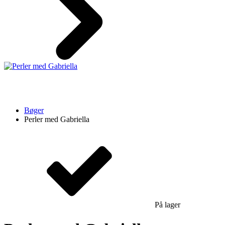
Bøger
Perler med Gabriella
På lager