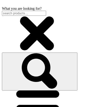
What you are looking for?