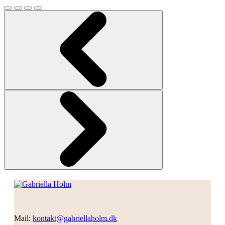
Mail:
kontakt@gabriellaholm.dk