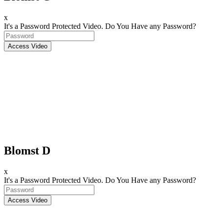
x
It's a Password Protected Video. Do You Have any Password?
Blomst D
x
It's a Password Protected Video. Do You Have any Password?