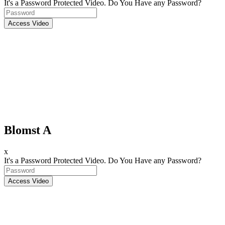
It's a Password Protected Video. Do You Have any Password?
Blomst A
x
It's a Password Protected Video. Do You Have any Password?