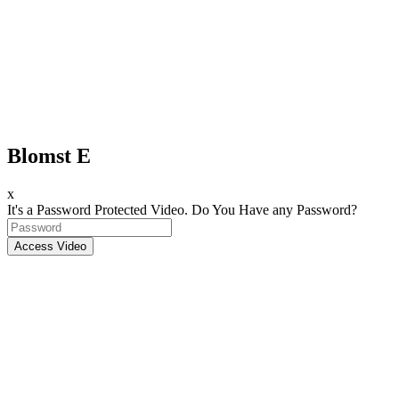
Blomst E
x
It's a Password Protected Video. Do You Have any Password?