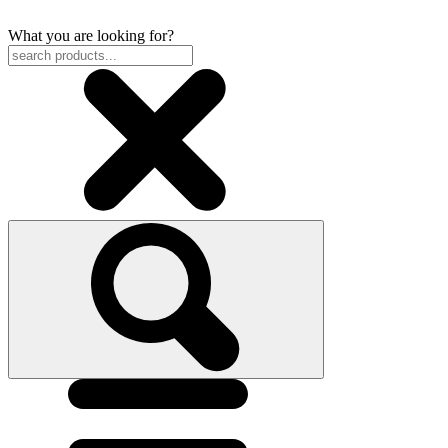
What you are looking for?