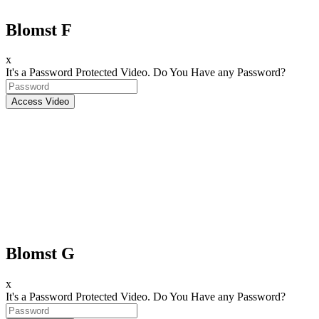
Blomst F
x
It's a Password Protected Video. Do You Have any Password?
Blomst G
x
It's a Password Protected Video. Do You Have any Password?