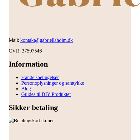
Mail:
kontakt@gabriellaholm.dk
CVR: 37597546
Information
Handelsbetingelser
Personoplysninger og samtykke
Blog
Guides til DIY Produkter
Sikker betaling