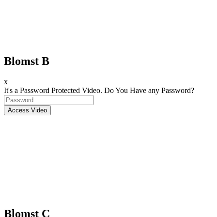
Blomst B
x
It's a Password Protected Video. Do You Have any Password?
Blomst
C