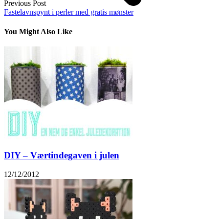
Previous Post
Fastelavnspynt i perler med gratis mønster
You Might Also Like
DIY – Værtindegaven i julen
12/12/2012