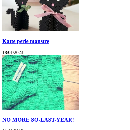
Katte perle mønstre
18/01/2023
NO MORE SO-LAST-YEAR!