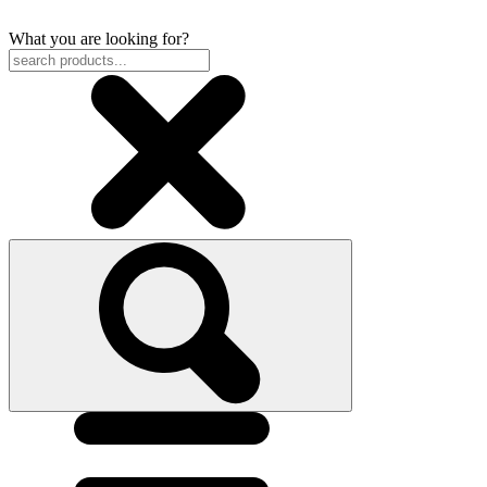
What you are looking for?