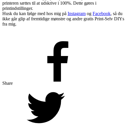
printeren sættes til at udskrive i 100%. Dette gøres i
printindstillinger.
Husk du kan følge med hos mig på
Instagram
og
Facebook
, så du
ikke går glip af fremtidige mønstre og andre gratis Print-Selv DIYs
fra mig.
Share