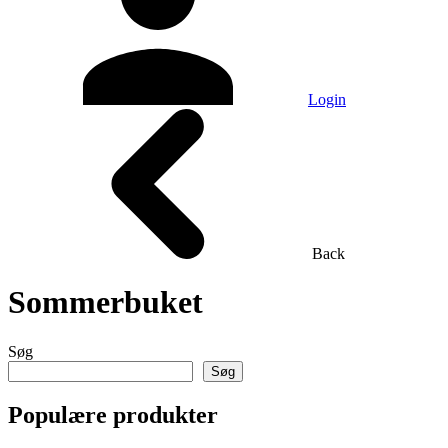
Login
Back
Sommerbuket
Søg
Søg
Populære produkter