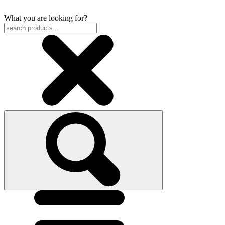
What you are looking for?