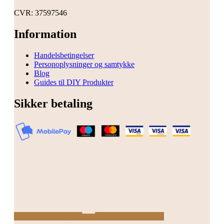
CVR: 37597546
Information
Handelsbetingelser
Personoplysninger og samtykke
Blog
Guides til DIY Produkter
Sikker betaling