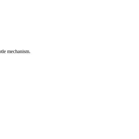
rotle mechanism.