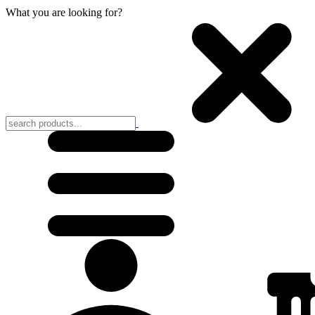
What you are looking for?