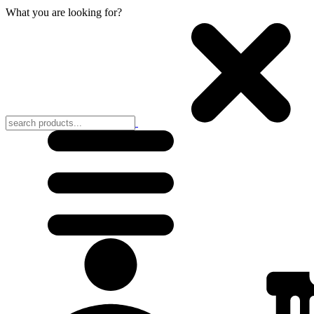
What you are looking for?