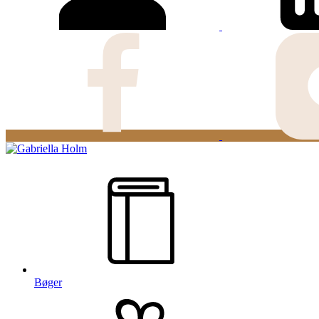
Bøger