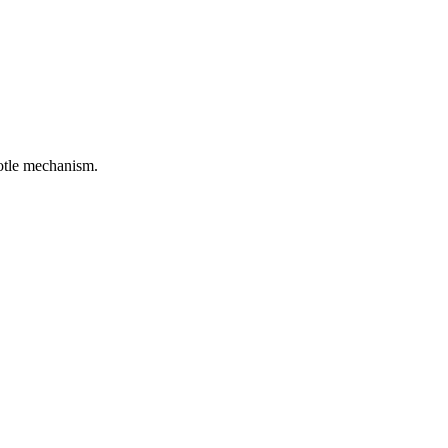
rotle mechanism.