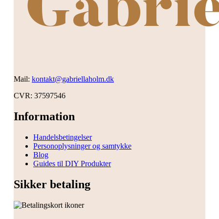
Mail:
kontakt@gabriellaholm.dk
CVR: 37597546
Information
Handelsbetingelser
Personoplysninger og samtykke
Blog
Guides til DIY Produkter
Sikker betaling