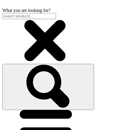
What you are looking for?