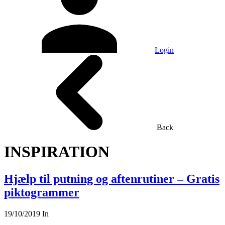
Login
Back
INSPIRATION
Hjælp til putning og aftenrutiner – Gratis
piktogrammer
19/10/2019
In