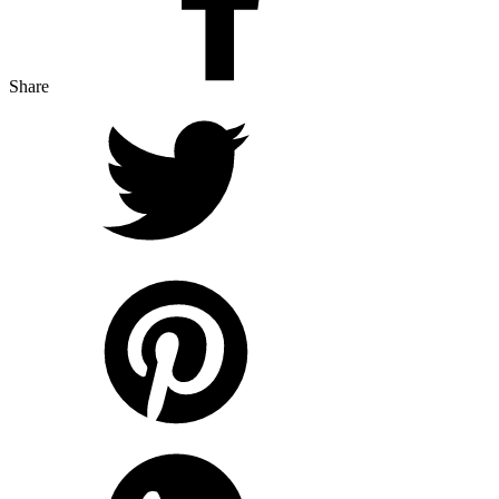
Share