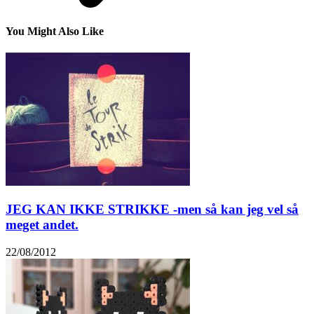
You Might Also Like
JEG KAN IKKE STRIKKE -men så kan jeg vel så
meget andet.
22/08/2012