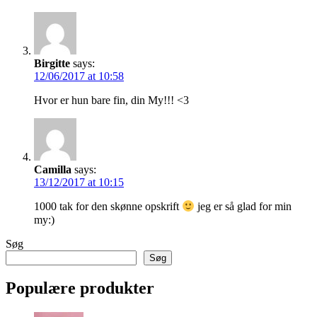
Birgitte
says:
12/06/2017 at 10:58
Hvor er hun bare fin, din My!!! <3
Camilla
says:
13/12/2017 at 10:15
1000 tak for den skønne opskrift
jeg er så glad for min
my:)
Søg
Søg
Populære produkter