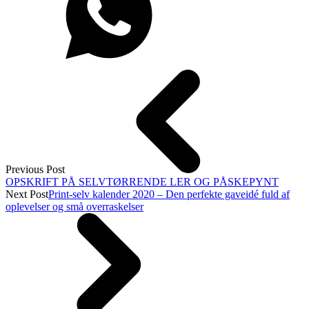
Previous Post
OPSKRIFT PÅ SELVTØRRENDE LER OG PÅSKEPYNT
Next Post
Print-selv kalender 2020 – Den perfekte gaveidé fuld af
oplevelser og små overraskelser