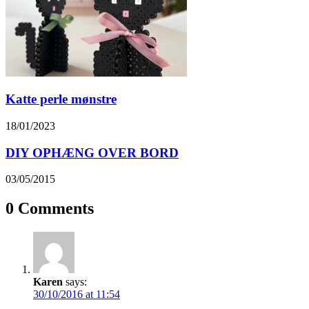
Katte perle mønstre
18/01/2023
DIY OPHÆNG OVER BORD
03/05/2015
0 Comments
Karen
says:
30/10/2016 at 11:54