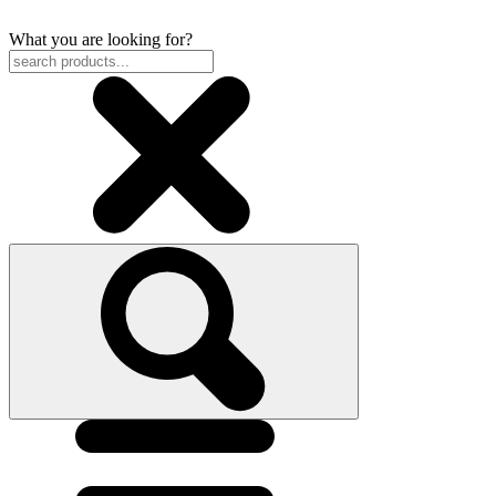
What you are looking for?