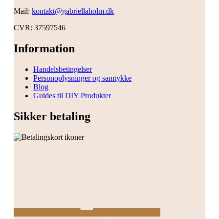
Mail:
kontakt@gabriellaholm.dk
CVR: 37597546
Information
Handelsbetingelser
Personoplysninger og samtykke
Blog
Guides til DIY Produkter
Sikker betaling