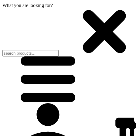
What you are looking for?