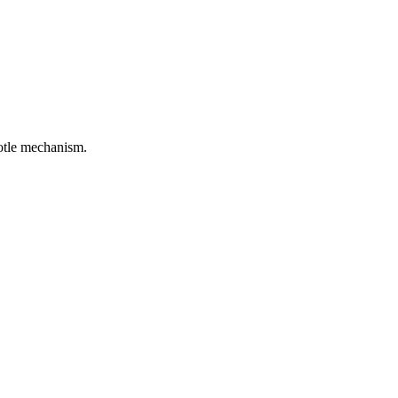
rotle mechanism.