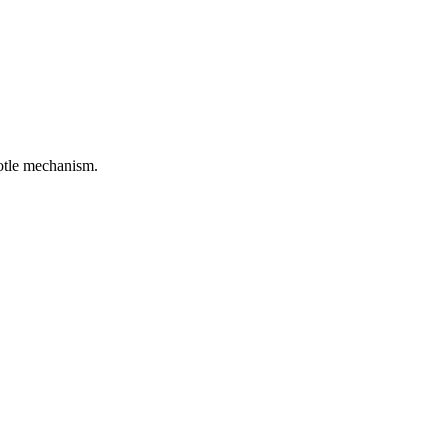
rotle mechanism.