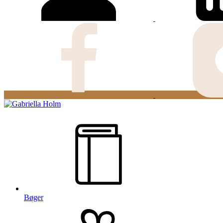
Bøger