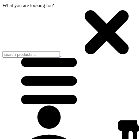
What you are looking for?