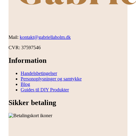
Mail:
kontakt@gabriellaholm.dk
CVR: 37597546
Information
Handelsbetingelser
Personoplysninger og samtykke
Blog
Guides til DIY Produkter
Sikker betaling