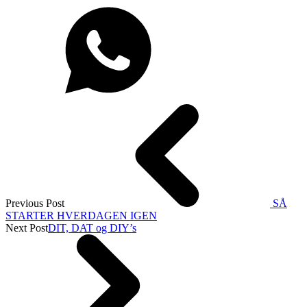
Previous Post
SÅ
STARTER HVERDAGEN IGEN
Next Post
DIT, DAT og DIY’s