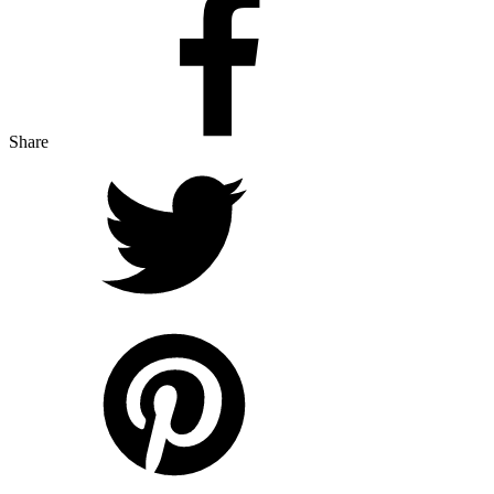
Share