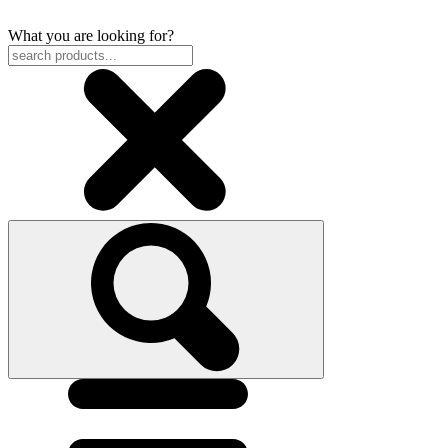
What you are looking for?