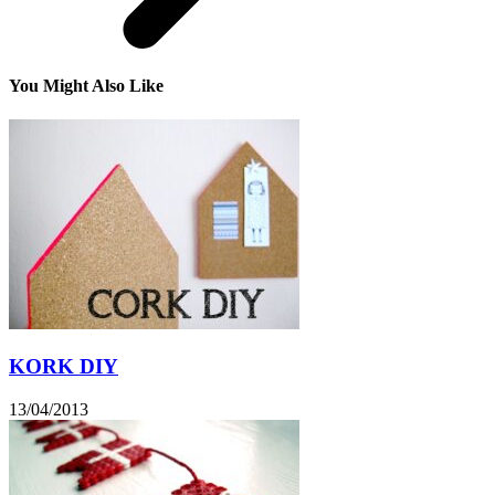
You Might Also Like
KORK DIY
13/04/2013