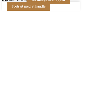
Fortsæt med at handle