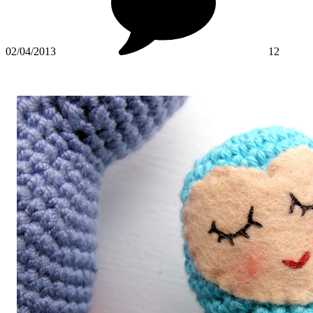
02/04/2013
12