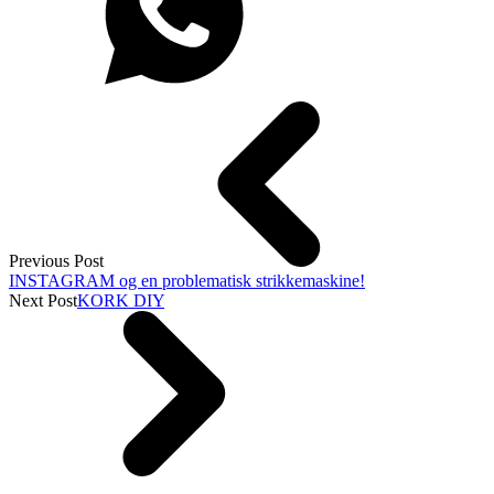
Previous Post
INSTAGRAM og en problematisk strikkemaskine!
Next Post
KORK DIY