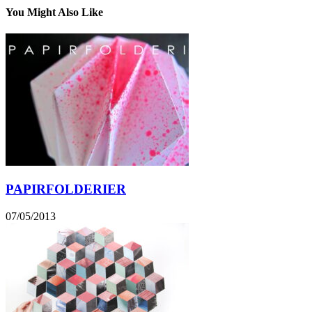
You Might Also Like
PAPIRFOLDERIER
07/05/2013