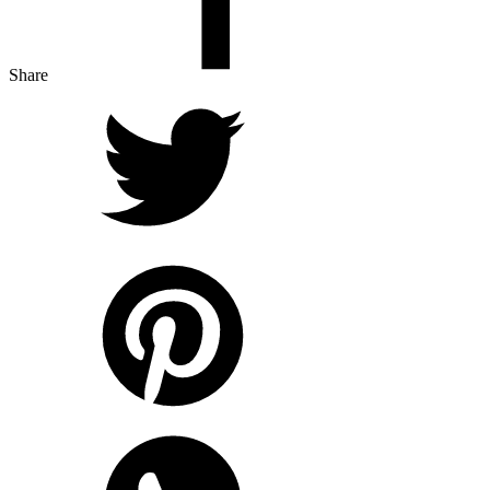
Share