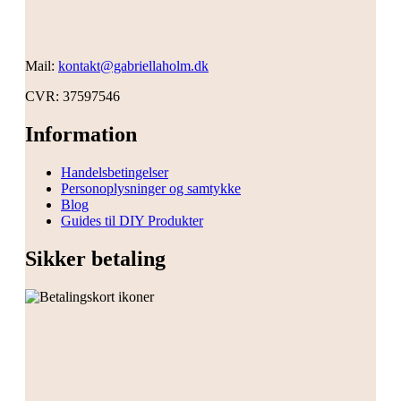
Mail:
kontakt@gabriellaholm.dk
CVR: 37597546
Information
Handelsbetingelser
Personoplysninger og samtykke
Blog
Guides til DIY Produkter
Sikker betaling