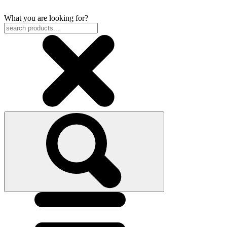
What you are looking for?