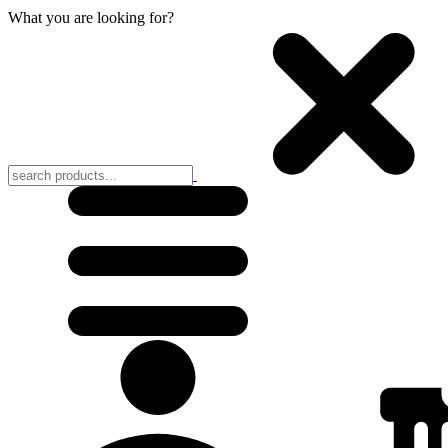
What you are looking for?