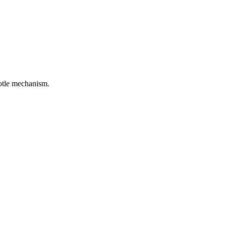
rotle mechanism.