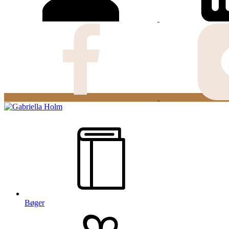
Bøger