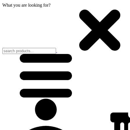
What you are looking for?