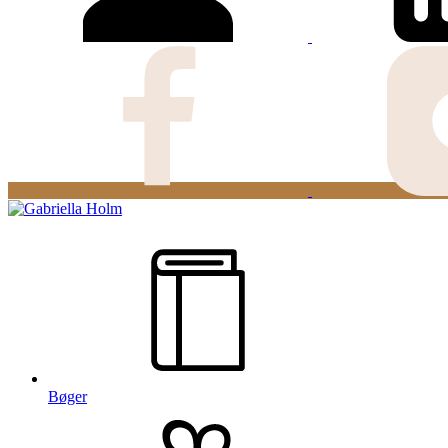
Bøger