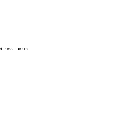
rotle mechanism.