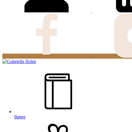
Bøger