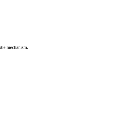
rotle mechanism.