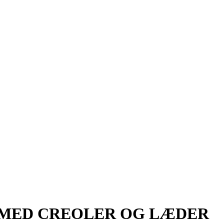
 MED CREOLER OG LÆDER