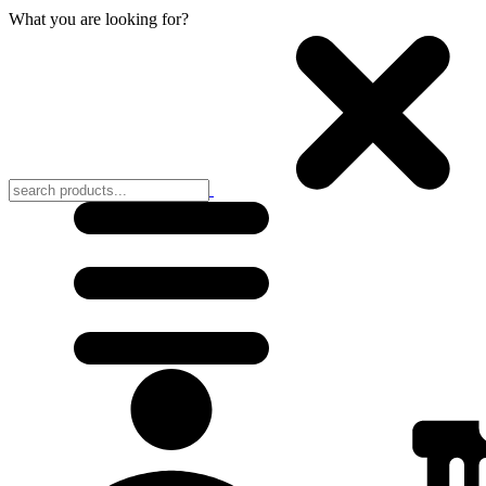
What you are looking for?