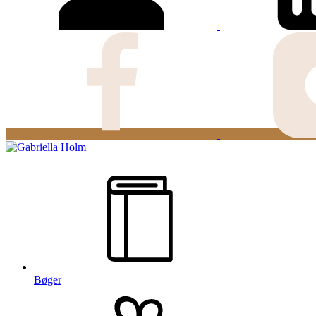
Bøger