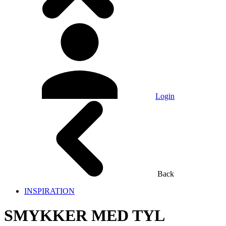
Login
Back
INSPIRATION
SMYKKER MED TYL