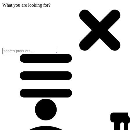
What you are looking for?