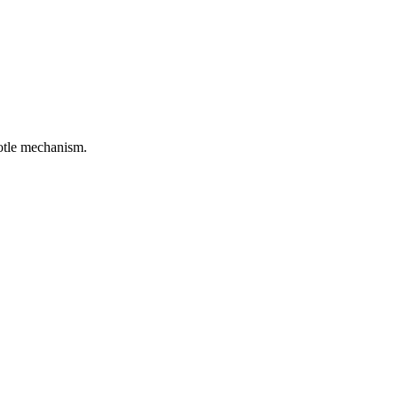
rotle mechanism.