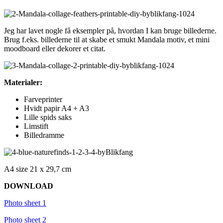
Jeg har lavet nogle få eksempler på, hvordan I kan bruge billederne.
Brug f.eks. billederne til at skabe et smukt Mandala motiv, et mini
moodboard eller dekorer et citat.
Materialer:
Farveprinter
Hvidt papir A4 + A3
Lille spids saks
Limstift
Billedramme
A4 size 21 x 29,7 cm
DOWNLOAD
Photo sheet 1
Photo sheet 2