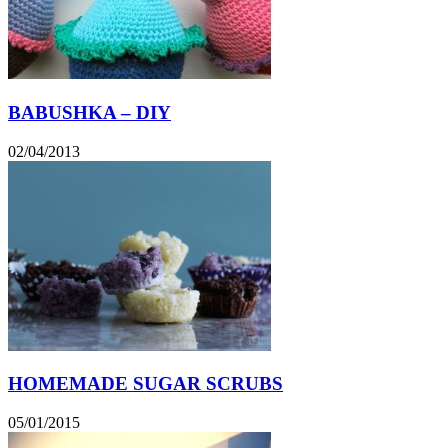
BABUSHKA – DIY
02/04/2013
HOMEMADE SUGAR SCRUBS
05/01/2015