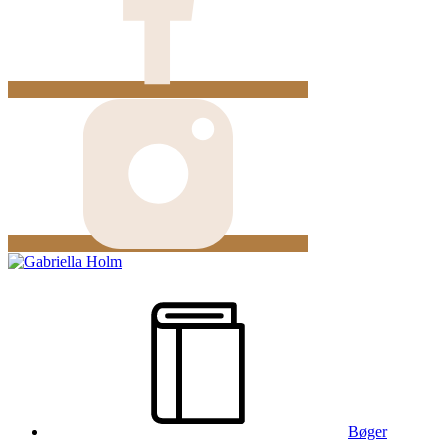
Bøger