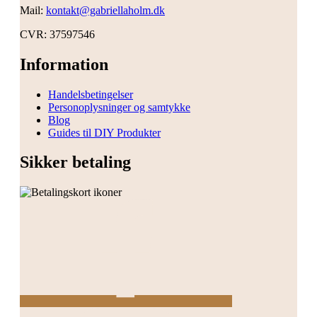
Mail:
kontakt@gabriellaholm.dk
CVR: 37597546
Information
Handelsbetingelser
Personoplysninger og samtykke
Blog
Guides til DIY Produkter
Sikker betaling