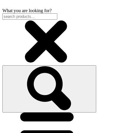
What you are looking for?