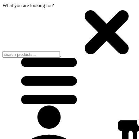
What you are looking for?