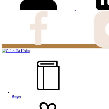
Bøger