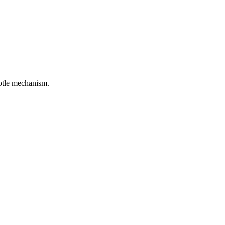
rotle mechanism.