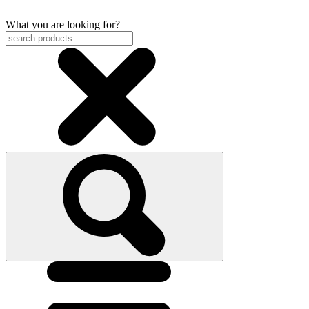
What you are looking for?