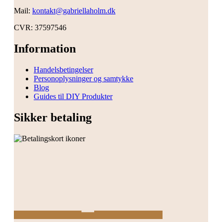
Mail:
kontakt@gabriellaholm.dk
CVR: 37597546
Information
Handelsbetingelser
Personoplysninger og samtykke
Blog
Guides til DIY Produkter
Sikker betaling