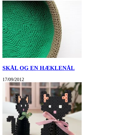
SKÅL OG EN HÆKLENÅL
17/09/2012