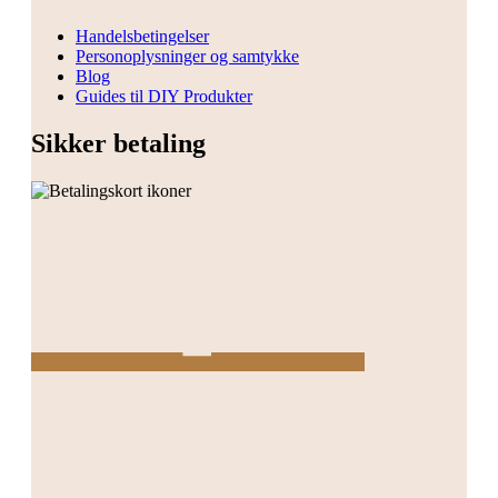
Handelsbetingelser
Personoplysninger og samtykke
Blog
Guides til DIY Produkter
Sikker betaling