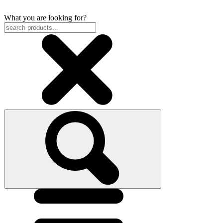
What you are looking for?